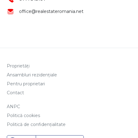
office@realestateromania.net
Proprietăți
Ansambluri rezidențiale
Pentru proprietari
Contact
ANPC
Politică cookies
Politică de confidențialitate