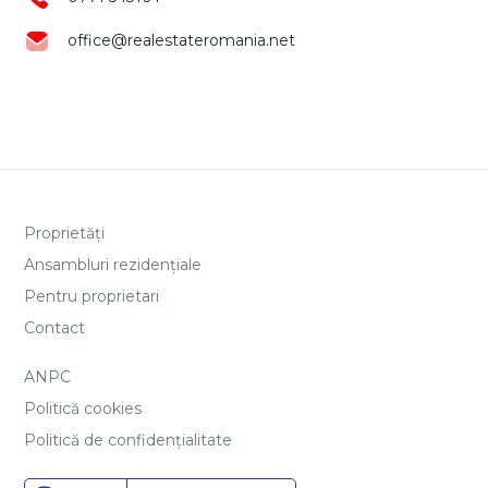
office@realestateromania.net
Proprietăți
Ansambluri rezidențiale
Pentru proprietari
Contact
ANPC
Politică cookies
Politică de confidențialitate