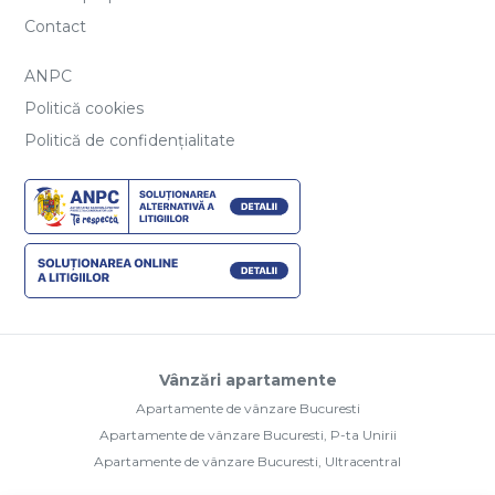
Contact
ANPC
Politică cookies
Politică de confidențialitate
Vânzări apartamente
Apartamente de vânzare Bucuresti
Apartamente de vânzare Bucuresti, P-ta Unirii
Apartamente de vânzare Bucuresti, Ultracentral