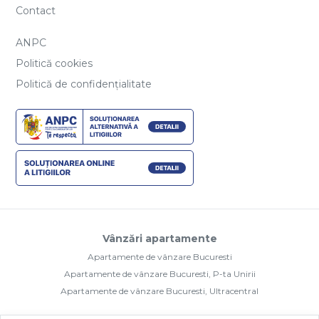
Contact
ANPC
Politică cookies
Politică de confidențialitate
Vânzări apartamente
Apartamente de vânzare Bucuresti
Apartamente de vânzare Bucuresti, P-ta Unirii
Apartamente de vânzare Bucuresti, Ultracentral