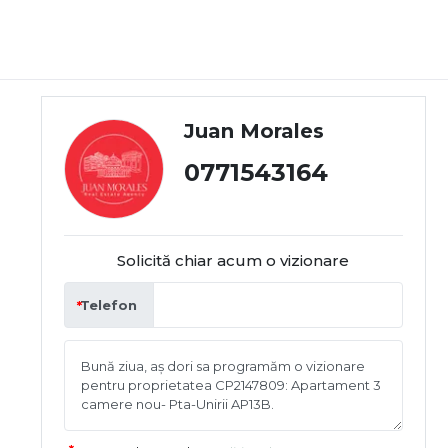
Juan Morales
0771543164
Solicită chiar acum o vizionare
Telefon