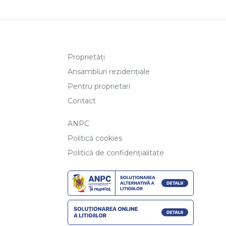
Proprietăți
Ansambluri rezidențiale
Pentru proprietari
Contact
ANPC
Politică cookies
Politică de confidențialitate