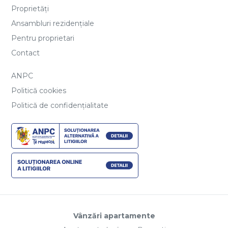
Proprietăți
Ansambluri rezidențiale
Pentru proprietari
Contact
ANPC
Politică cookies
Politică de confidențialitate
Vânzări apartamente